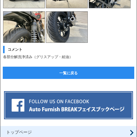
コメント
各部分解洗浄済み（グリスアップ・給油）
一覧に戻る
トップページ