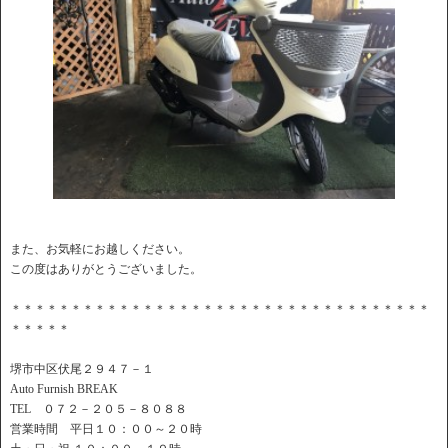
また、お気軽にお越しください。
この度はありがとうございました。
＊＊＊＊＊＊＊＊＊＊＊＊＊＊＊＊＊＊＊＊＊＊＊＊＊＊＊＊＊＊＊＊＊＊＊
＊＊＊＊＊
堺市中区伏尾２９４７－１
Auto Furnish BREAK
TEL ０７２－２０５－８０８８
営業時間 平日１０：００～２０時