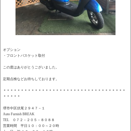
オプション
・フロントバスケット取付
この度はありがとうございました。
定期点検などお待ちしております。
＊＊＊＊＊＊＊＊＊＊＊＊＊＊＊＊＊＊＊＊＊＊＊＊＊＊＊＊＊＊＊＊＊＊＊
＊＊＊＊＊
堺市中区伏尾２９４７－１
Auto Furnish BREAK
TEL ０７２－２０５－８０８８
営業時間 平日１０：００～２０時