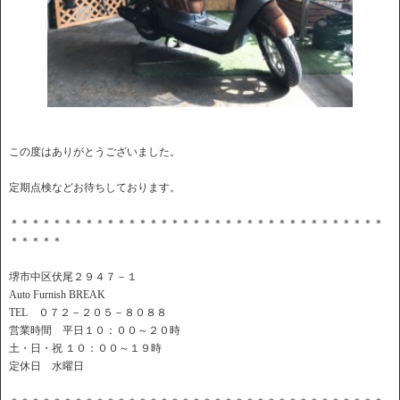
この度はありがとうございました。
定期点検などお待ちしております。
＊＊＊＊＊＊＊＊＊＊＊＊＊＊＊＊＊＊＊＊＊＊＊＊＊＊＊＊＊＊＊＊＊＊＊
＊＊＊＊＊
堺市中区伏尾２９４７－１
Auto Furnish BREAK
TEL ０７２－２０５－８０８８
営業時間 平日１０：００～２０時
土・日・祝 １０：００～１９時
定休日 水曜日