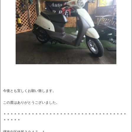
今後とも宜しくお願い致します。
この度はありがとうございました。
＊＊＊＊＊＊＊＊＊＊＊＊＊＊＊＊＊＊＊＊＊＊＊＊＊＊＊＊＊＊＊＊＊＊＊
＊＊＊＊＊