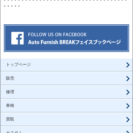
＊＊＊＊＊＊＊＊＊＊＊＊＊＊＊＊＊＊＊＊＊＊＊＊＊＊＊＊＊＊＊＊＊＊＊
＊＊＊＊＊
トップページ
販売
修理
車検
買取
カスタム