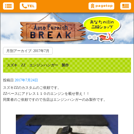
月別アーカイブ:
2017年7月
スズキ ZZ エンジンハンガー 製作
投稿日
2017年7月24日
スズキZZのカスタムのご依頼です。
ZZベースにアドレス１１０のエンジンを載せ替え！！
同業者のご依頼ですので当店はエンジンハンガーのみ製作です。