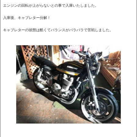
エンジンの回転が上がらないとの事で入庫いたしました。
入庫後、キャブレター分解！
キャブレターの状態は酷くてバランスがバラバラで苦戦しました。