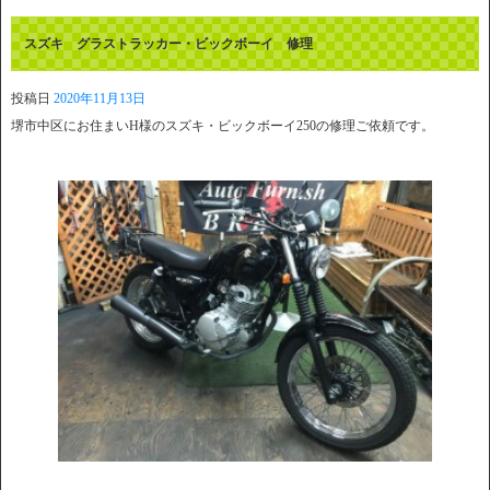
スズキ グラストラッカー・ビックボーイ 修理
投稿日
2020年11月13日
堺市中区にお住まいH様のスズキ・ビックボーイ250の修理ご依頼です。