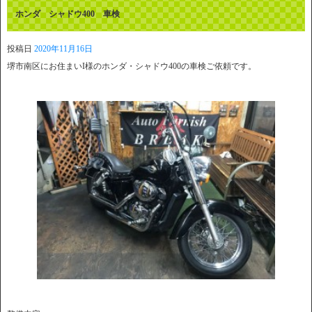
ホンダ シャドウ400 車検
投稿日
2020年11月16日
堺市南区にお住まいI様のホンダ・シャドウ400の車検ご依頼です。