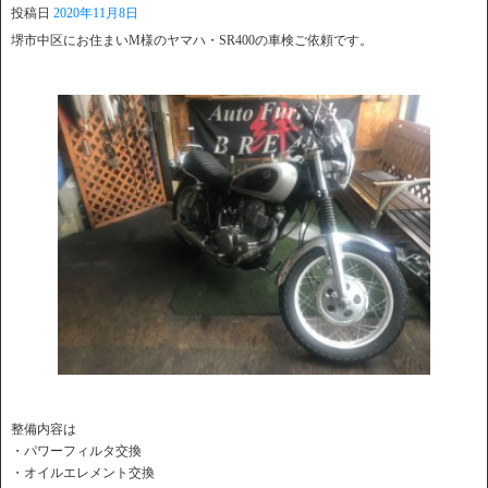
投稿日
2020年11月8日
堺市中区にお住まいM様のヤマハ・SR400の車検ご依頼です。
整備内容は
・パワーフィルタ交換
・オイルエレメント交換