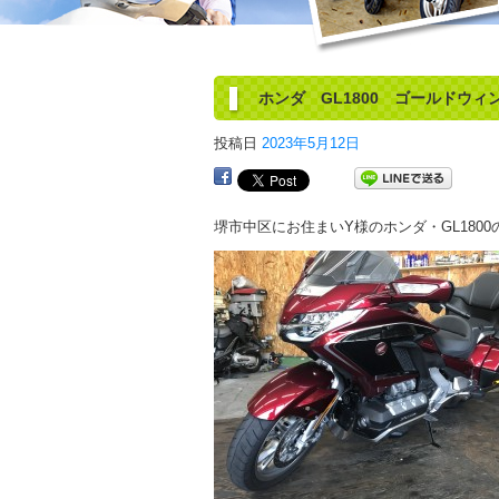
ホンダ GL1800 ゴールドウィ
投稿日
2023年5月12日
堺市中区にお住まいY様のホンダ・GL180