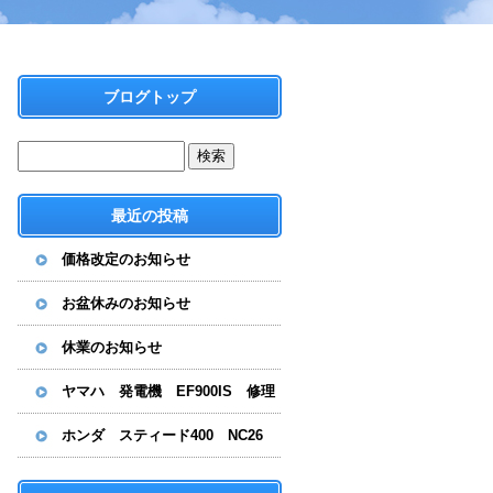
ブログトップ
最近の投稿
価格改定のお知らせ
お盆休みのお知らせ
休業のお知らせ
ヤマハ 発電機 EF900IS 修理
ホンダ スティード400 NC26
水漏れ修理