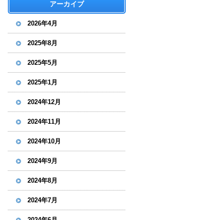
アーカイブ
2026年4月
2025年8月
2025年5月
2025年1月
2024年12月
2024年11月
2024年10月
2024年9月
2024年8月
2024年7月
2024年6月