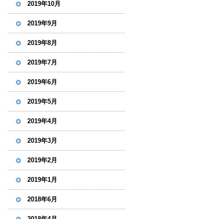
2019年10月
2019年9月
2019年8月
2019年7月
2019年6月
2019年5月
2019年4月
2019年3月
2019年2月
2019年1月
2018年6月
2018年4月