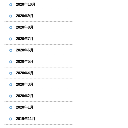
2020年10月
2020年9月
2020年8月
2020年7月
2020年6月
2020年5月
2020年4月
2020年3月
2020年2月
2020年1月
2019年11月