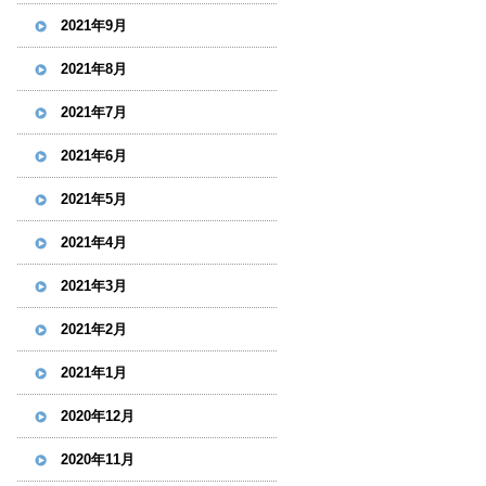
2021年9月
2021年8月
2021年7月
2021年6月
2021年5月
2021年4月
2021年3月
2021年2月
2021年1月
2020年12月
2020年11月