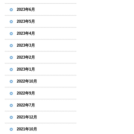
2023年6月
2023年5月
2023年4月
2023年3月
2023年2月
2023年1月
2022年10月
2022年9月
2022年7月
2021年12月
2021年10月