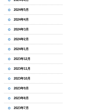
2024年5月
2024年4月
2024年3月
2024年2月
2024年1月
2023年12月
2023年11月
2023年10月
2023年9月
2023年8月
2023年7月