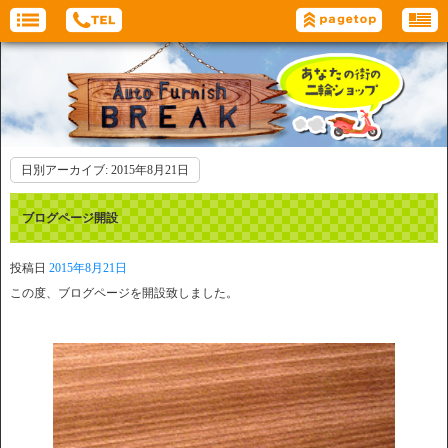
日別アーカイブ:
2015年8月21日
ブログページ開設
投稿日
2015年8月21日
この度、ブログページを開設致しました。