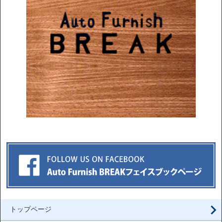
トップページ