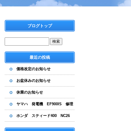
ブログトップ
最近の投稿
価格改定のお知らせ
お盆休みのお知らせ
休業のお知らせ
ヤマハ 発電機 EF900IS 修理
ホンダ スティード400 NC26
水漏れ修理