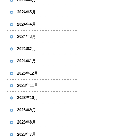
2024年5月
2024年4月
2024年3月
2024年2月
2024年1月
2023年12月
2023年11月
2023年10月
2023年9月
2023年8月
2023年7月