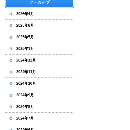
アーカイブ
2026年4月
2025年8月
2025年5月
2025年1月
2024年12月
2024年11月
2024年10月
2024年9月
2024年8月
2024年7月
2024年6月