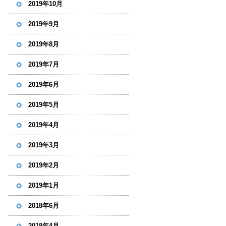
2019年10月
2019年9月
2019年8月
2019年7月
2019年6月
2019年5月
2019年4月
2019年3月
2019年2月
2019年1月
2018年6月
2018年4月