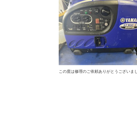
この度は修理のご依頼ありがとうございま