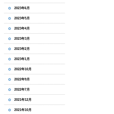
2023年6月
2023年5月
2023年4月
2023年3月
2023年2月
2023年1月
2022年10月
2022年9月
2022年7月
2021年12月
2021年10月