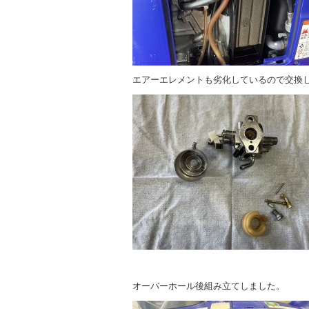
エアーエレメントも劣化しているので交換
オーバーホール後組み立てしました。