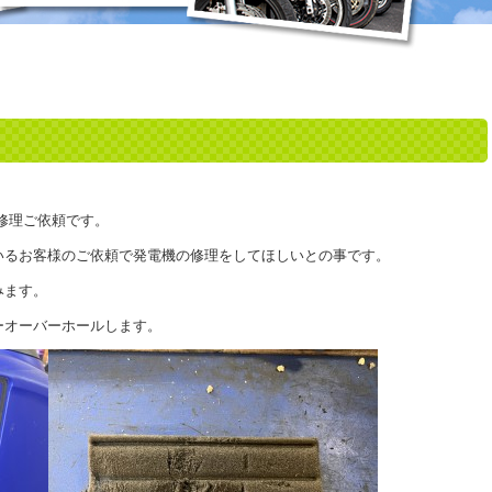
修理ご依頼です。
いるお客様のご依頼で発電機の修理をしてほしいとの事です。
みます。
ーオーバーホールします。