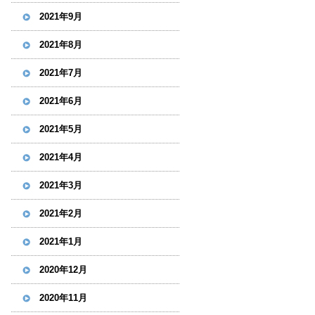
2021年9月
2021年8月
2021年7月
2021年6月
2021年5月
2021年4月
2021年3月
2021年2月
2021年1月
2020年12月
2020年11月