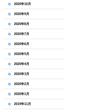
2020年10月
2020年9月
2020年8月
2020年7月
2020年6月
2020年5月
2020年4月
2020年3月
2020年2月
2020年1月
2019年11月