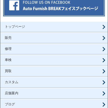
トップページ
販売
修理
車検
買取
カスタム
店舗案内
ブログ