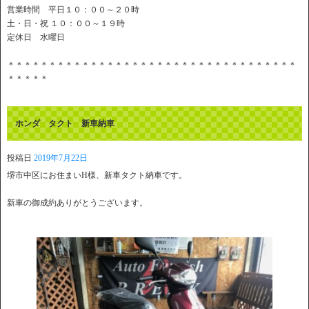
営業時間 平日１０：００～２０時
土・日・祝 １０：００～１９時
定休日 水曜日
＊＊＊＊＊＊＊＊＊＊＊＊＊＊＊＊＊＊＊＊＊＊＊＊＊＊＊＊＊＊＊＊＊＊＊
＊＊＊＊＊
ホンダ タクト 新車納車
投稿日
2019年7月22日
堺市中区にお住まいH様、新車タクト納車です。
新車の御成約ありがとうございます。