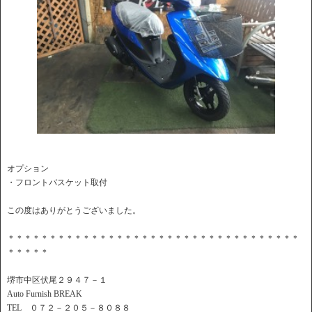
オプション
・フロントバスケット取付
この度はありがとうございました。
＊＊＊＊＊＊＊＊＊＊＊＊＊＊＊＊＊＊＊＊＊＊＊＊＊＊＊＊＊＊＊＊＊＊＊
＊＊＊＊＊
堺市中区伏尾２９４７－１
Auto Furnish BREAK
TEL ０７２－２０５－８０８８