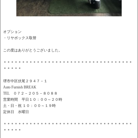
オプション
・リヤボックス取替
この度はありがとうございました。
＊＊＊＊＊＊＊＊＊＊＊＊＊＊＊＊＊＊＊＊＊＊＊＊＊＊＊＊＊＊＊＊＊＊＊
＊＊＊＊＊
堺市中区伏尾２９４７－１
Auto Furnish BREAK
TEL ０７２－２０５－８０８８
営業時間 平日１０：００～２０時
土・日・祝 １０：００～１９時
定休日 水曜日
＊＊＊＊＊＊＊＊＊＊＊＊＊＊＊＊＊＊＊＊＊＊＊＊＊＊＊＊＊＊＊＊＊＊＊
＊＊＊＊＊