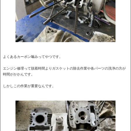
よくあるカーボン噛みってやつです。
エンジン修理って脱着時間よりガスケットの除去作業や各パーツの洗浄の方が
時間がかかんです。
しかしこの作業が重要なんです。