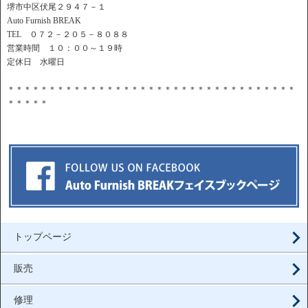
堺市中区伏尾２９４７－１
Auto Furnish BREAK
TEL ０７２－２０５－８０８８
営業時間 １０：００～１９時
定休日 水曜日
＊＊＊＊＊＊＊＊＊＊＊＊＊＊＊＊＊＊＊＊＊＊＊＊＊＊＊＊＊＊＊＊＊＊＊
＊＊＊＊＊
トップページ
販売
修理