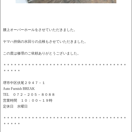
腰上オーバーホールをさせていただきました。
ヤマハ持病の水回りの点検もさせていただきました。
この度は修理のご依頼ありがとうございました。
＊＊＊＊＊＊＊＊＊＊＊＊＊＊＊＊＊＊＊＊＊＊＊＊＊＊＊＊＊＊＊＊＊＊＊
＊＊＊＊＊
堺市中区伏尾２９４７－１
Auto Furnish BREAK
TEL ０７２－２０５－８０８８
営業時間 １０：００～１９時
定休日 水曜日
＊＊＊＊＊＊＊＊＊＊＊＊＊＊＊＊＊＊＊＊＊＊＊＊＊＊＊＊＊＊＊＊＊＊＊
＊＊＊＊＊