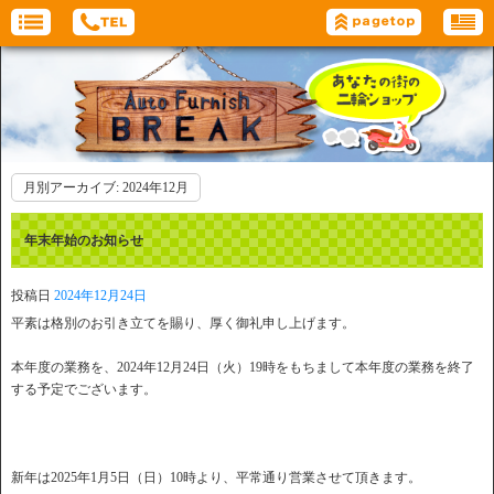
月別アーカイブ:
2024年12月
年末年始のお知らせ
投稿日
2024年12月24日
平素は格別のお引き立てを賜り、厚く御礼申し上げます。
本年度の業務を、2024年12月24日（火）19時をもちまして本年度の業務を終了
する予定でございます。
新年は2025年1月5日（日）10時より、平常通り営業させて頂きます。