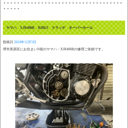
＊＊＊＊＊＊＊＊＊＊＊＊＊＊＊＊＊＊＊＊＊＊＊＊＊＊＊＊＊＊＊＊＊＊＊
＊＊＊＊＊
ヤマハ XJR400R RH02J クラッチ オーバーホール
投稿日
2024年12月5日
堺市美原区にお住まいN様のヤマハ・XJR400Rの修理ご依頼です。