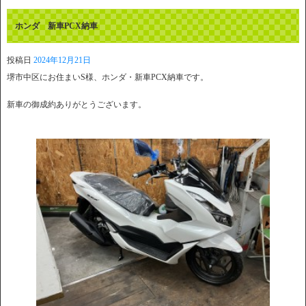
ホンダ 新車PCX納車
投稿日
2024年12月21日
堺市中区にお住まいS様、ホンダ・新車PCX納車です。
新車の御成約ありがとうございます。