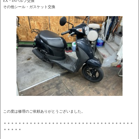
EX・INバルブ交換
その他シール・ガスケット交換
この度は修理のご依頼ありがとうございました。
＊＊＊＊＊＊＊＊＊＊＊＊＊＊＊＊＊＊＊＊＊＊＊＊＊＊＊＊＊＊＊＊＊＊＊
＊＊＊＊＊