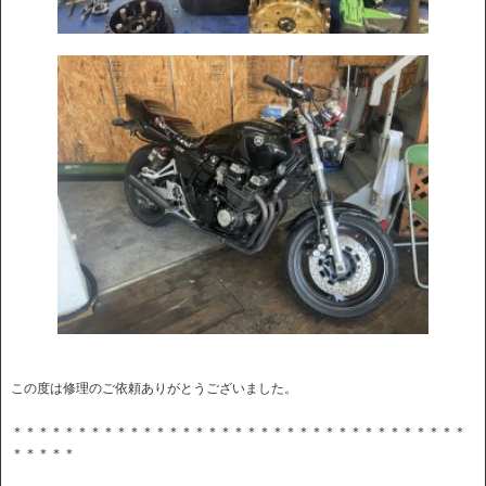
この度は修理のご依頼ありがとうございました。
＊＊＊＊＊＊＊＊＊＊＊＊＊＊＊＊＊＊＊＊＊＊＊＊＊＊＊＊＊＊＊＊＊＊＊
＊＊＊＊＊