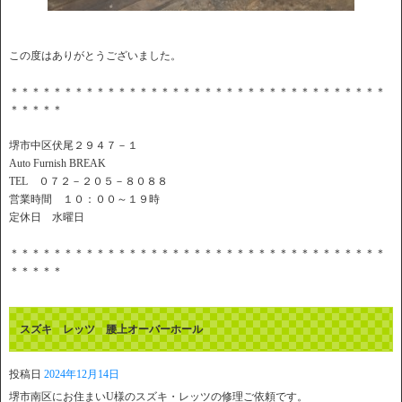
この度はありがとうございました。
＊＊＊＊＊＊＊＊＊＊＊＊＊＊＊＊＊＊＊＊＊＊＊＊＊＊＊＊＊＊＊＊＊＊＊
＊＊＊＊＊
堺市中区伏尾２９４７－１
Auto Furnish BREAK
TEL ０７２－２０５－８０８８
営業時間 １０：００～１９時
定休日 水曜日
＊＊＊＊＊＊＊＊＊＊＊＊＊＊＊＊＊＊＊＊＊＊＊＊＊＊＊＊＊＊＊＊＊＊＊
＊＊＊＊＊
スズキ レッツ 腰上オーバーホール
投稿日
2024年12月14日
堺市南区にお住まいU様のスズキ・レッツの修理ご依頼です。