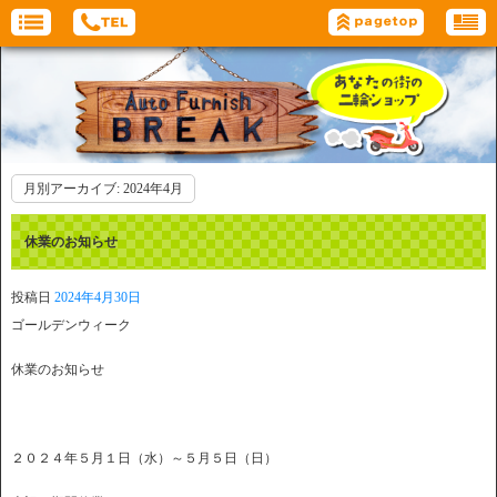
月別アーカイブ:
2024年4月
休業のお知らせ
投稿日
2024年4月30日
ゴールデンウィーク
休業のお知らせ
２０２４年５月１日（水）～５月５日（日）