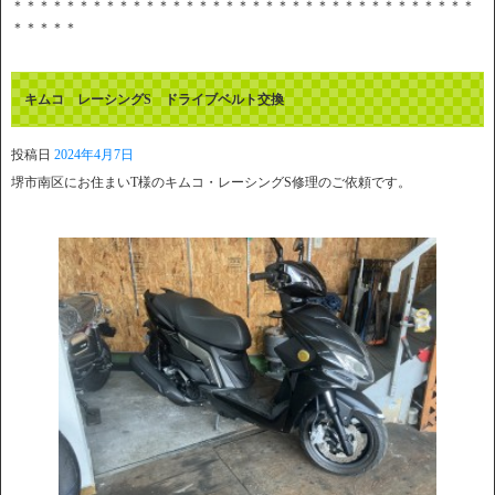
＊＊＊＊＊＊＊＊＊＊＊＊＊＊＊＊＊＊＊＊＊＊＊＊＊＊＊＊＊＊＊＊＊＊＊
＊＊＊＊＊
キムコ レーシングS ドライブベルト交換
投稿日
2024年4月7日
堺市南区にお住まいT様のキムコ・レーシングS修理のご依頼です。