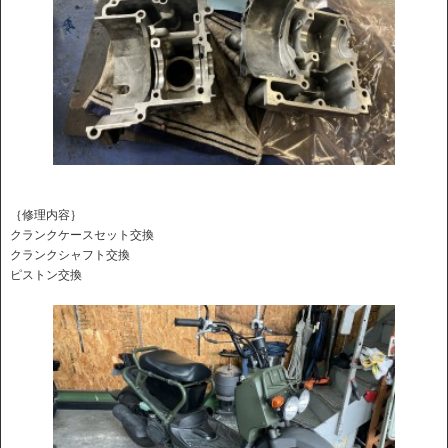
｛修理内容｝
クランクケースセット交換
クランクシャフト交換
ピストン交換