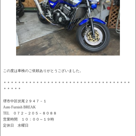
この度は車検のご依頼ありがとうございました。
＊＊＊＊＊＊＊＊＊＊＊＊＊＊＊＊＊＊＊＊＊＊＊＊＊＊＊＊＊＊＊＊＊＊＊
＊＊＊＊＊
堺市中区伏尾２９４７－１
Auto Furnish BREAK
TEL ０７２－２０５－８０８８
営業時間 １０：００～１９時
定休日 水曜日