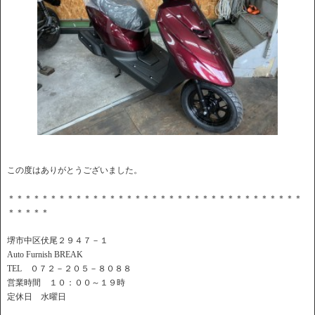
この度はありがとうございました。
＊＊＊＊＊＊＊＊＊＊＊＊＊＊＊＊＊＊＊＊＊＊＊＊＊＊＊＊＊＊＊＊＊＊＊
＊＊＊＊＊
堺市中区伏尾２９４７－１
Auto Furnish BREAK
TEL ０７２－２０５－８０８８
営業時間 １０：００～１９時
定休日 水曜日