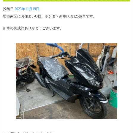
投稿日
2023年11月19日
堺市南区にお住まいO様、ホンダ・新車PCX125納車です。
新車の御成約ありがとうございます。