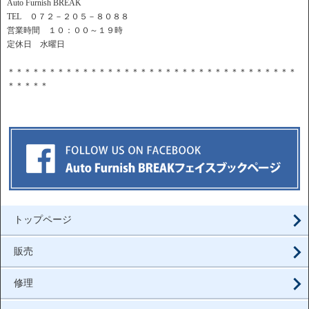
Auto Furnish BREAK
TEL ０７２－２０５－８０８８
営業時間 １０：００～１９時
定休日 水曜日
＊＊＊＊＊＊＊＊＊＊＊＊＊＊＊＊＊＊＊＊＊＊＊＊＊＊＊＊＊＊＊＊＊＊＊
＊＊＊＊＊
トップページ
販売
修理