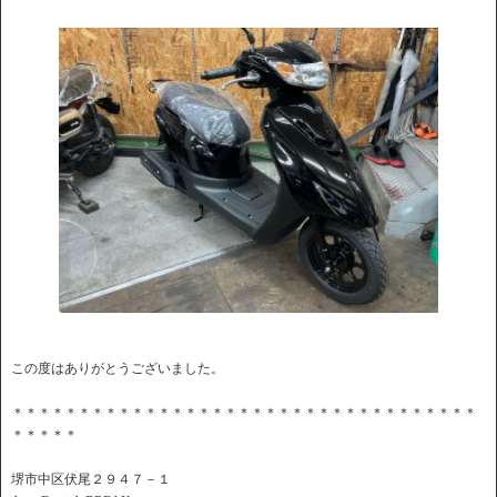
この度はありがとうございました。
＊＊＊＊＊＊＊＊＊＊＊＊＊＊＊＊＊＊＊＊＊＊＊＊＊＊＊＊＊＊＊＊＊＊＊
＊＊＊＊＊
堺市中区伏尾２９４７－１