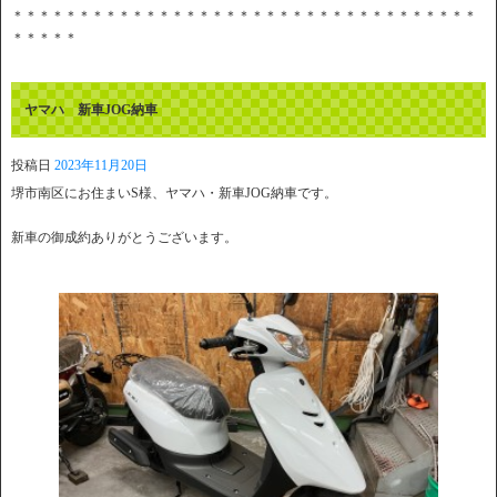
＊＊＊＊＊＊＊＊＊＊＊＊＊＊＊＊＊＊＊＊＊＊＊＊＊＊＊＊＊＊＊＊＊＊＊
＊＊＊＊＊
ヤマハ 新車JOG納車
投稿日
2023年11月20日
堺市南区にお住まいS様、ヤマハ・新車JOG納車です。
新車の御成約ありがとうございます。