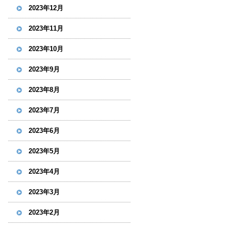
2023年12月
2023年11月
2023年10月
2023年9月
2023年8月
2023年7月
2023年6月
2023年5月
2023年4月
2023年3月
2023年2月