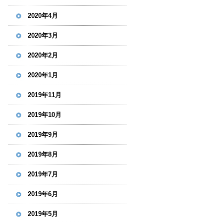
2020年4月
2020年3月
2020年2月
2020年1月
2019年11月
2019年10月
2019年9月
2019年8月
2019年7月
2019年6月
2019年5月