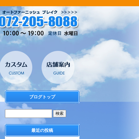
ブログトップ
最近の投稿