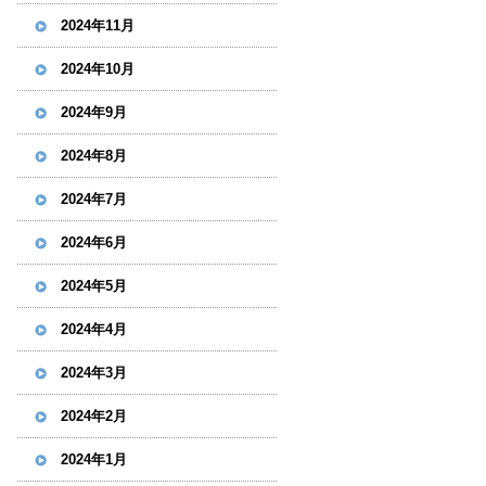
2024年11月
2024年10月
2024年9月
2024年8月
2024年7月
2024年6月
2024年5月
2024年4月
2024年3月
2024年2月
2024年1月