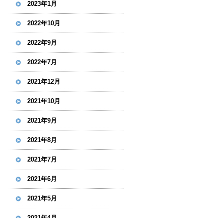
2023年1月
2022年10月
2022年9月
2022年7月
2021年12月
2021年10月
2021年9月
2021年8月
2021年7月
2021年6月
2021年5月
2021年4月