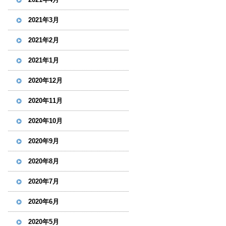
2021年3月
2021年2月
2021年1月
2020年12月
2020年11月
2020年10月
2020年9月
2020年8月
2020年7月
2020年6月
2020年5月