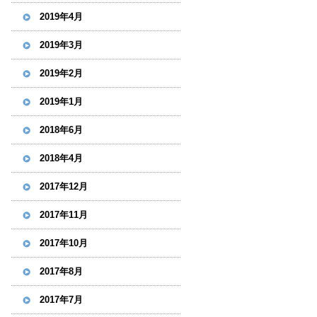
2019年4月
2019年3月
2019年2月
2019年1月
2018年6月
2018年4月
2017年12月
2017年11月
2017年10月
2017年8月
2017年7月