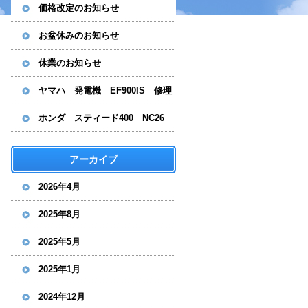
価格改定のお知らせ
お盆休みのお知らせ
休業のお知らせ
ヤマハ 発電機 EF900IS 修理
ホンダ スティード400 NC26
水漏れ修理
アーカイブ
2026年4月
2025年8月
2025年5月
2025年1月
2024年12月