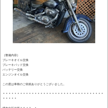
｛整備内容｝
ブレーキオイル交換
ブレーキパッド交換
バッテリー交換
エンジンオイル交換
この度は車検のご依頼ありがとうございました。
＊＊＊＊＊＊＊＊＊＊＊＊＊＊＊＊＊＊＊＊＊＊＊＊＊＊＊＊＊＊＊＊＊＊＊
＊＊＊＊＊